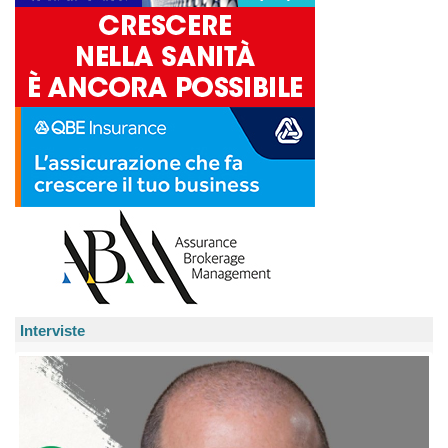
Interviste