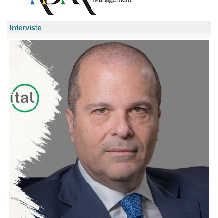
Interviste