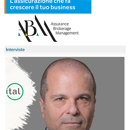
Interviste